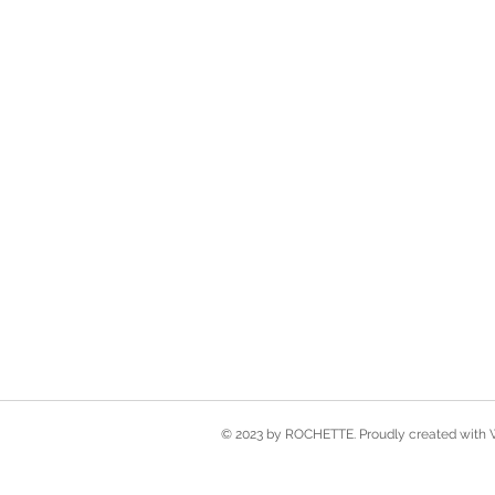
© 2023 by ROCHETTE. Proudly created with