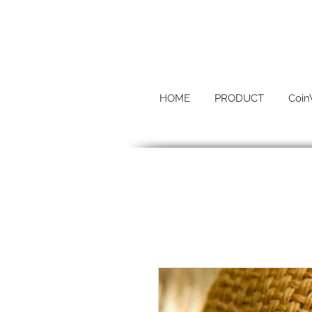
HOME
PRODUCT
Coin