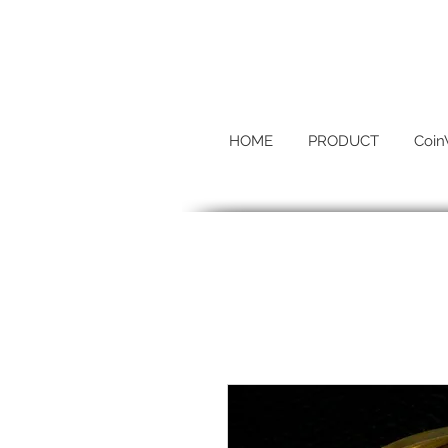
HOME
PRODUCT
Coin