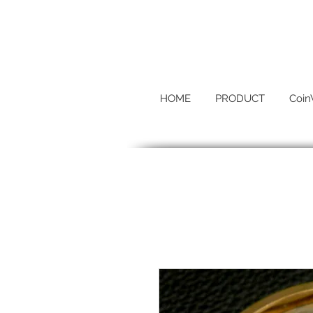
HOME
PRODUCT
Coin