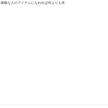
い素敵な人のアイテムになれれば何よりも幸